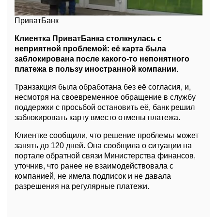
ПриватБанк
Клиентка ПриватБанка столкнулась с
неприятной проблемой: её карта была
заблокирована после какого-то непонятного
платежа в пользу иностранной компании.
Транзакция была обработана без её согласия, и,
несмотря на своевременное обращение в службу
поддержки с просьбой остановить её, банк решил
заблокировать карту вместо отмены платежа.
Клиентке сообщили, что решение проблемы может
занять до 120 дней. Она сообщила о ситуации на
портале обратной связи Министерства финансов,
уточнив, что ранее не взаимодействовала с
компанией, не имела подписок и не давала
разрешения на регулярные платежи.