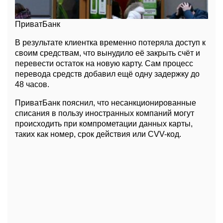
ПриватБанк
В результате клиентка временно потеряла доступ к
своим средствам, что вынудило её закрыть счёт и
перевести остаток на новую карту. Сам процесс
перевода средств добавил ещё одну задержку до
48 часов.
ПриватБанк пояснил, что несанкционированные
списания в пользу иностранных компаний могут
происходить при компрометации данных карты,
таких как номер, срок действия или CVV-код.