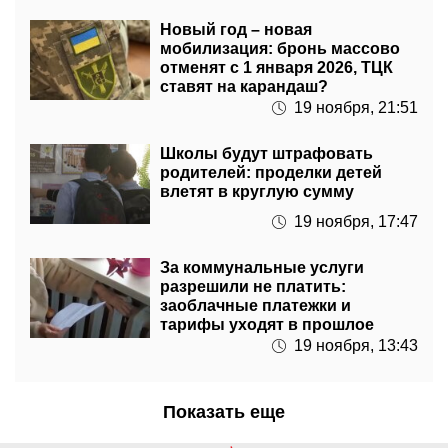
мобилизация: бронь массово
отменят с 1 января 2026, ТЦК
ставят на карандаш?
19 ноября, 21:51
Школы будут штрафовать
родителей: проделки детей
влетят в круглую сумму
19 ноября, 17:47
За коммунальные услуги
разрешили не платить:
заоблачные платежки и
тарифы уходят в прошлое
19 ноября, 13:43
Показать еще