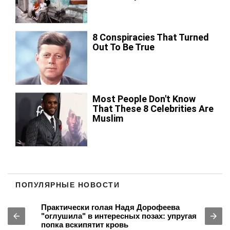
ПОПУЛЯРНЫЕ НОВОСТИ
Практически голая Надя Дорофеева
"оглушила" в интересных позах: упругая
попка вскипятит кровь