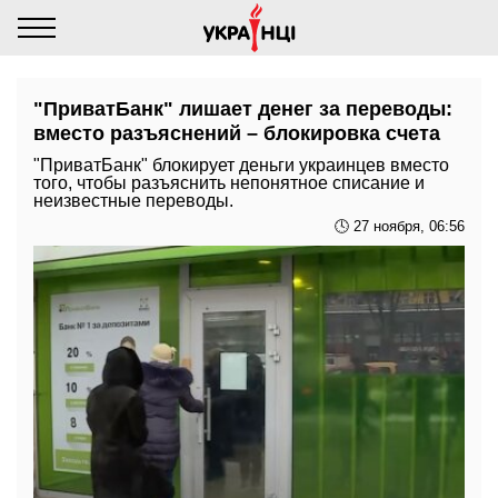
"ПриватБанк" лишает денег за переводы:
вместо разъяснений – блокировка счета
"ПриватБанк" блокирует деньги украинцев вместо
того, чтобы разъяснить непонятное списание и
неизвестные переводы.
🕓 27 ноября, 06:56