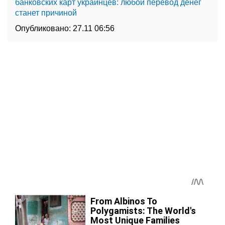
банковских карт украинцев: любой перевод денег
станет причиной
Опубликовано:
27.11 06:56