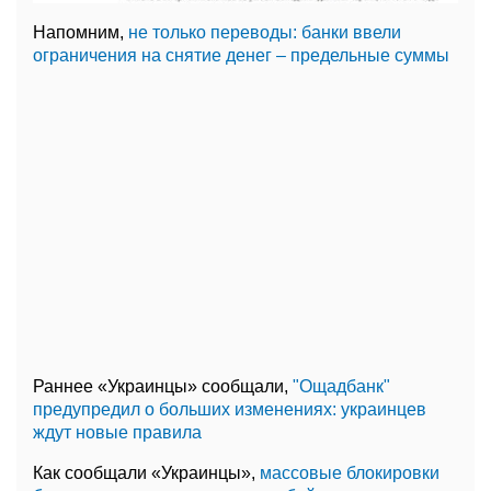
Напомним,
не только переводы: банки ввели
ограничения на снятие денег – предельные суммы
Раннее «Украинцы» сообщали,
"Ощадбанк"
предупредил о больших изменениях: украинцев
ждут новые правила
Как сообщали «Украинцы»,
массовые блокировки