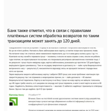
Банк также отметил, что в связи с правилами
платёжных систем обработка возвратов по таким
транзакциям может занять до 120 дней.